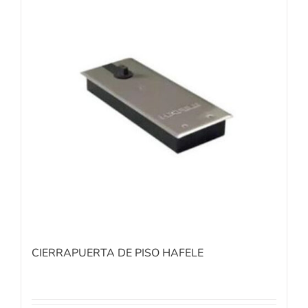
CIERRAPUERTA DE PISO HAFELE