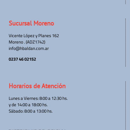
Sucursal Moreno
Vicente López y Planes 162
Moreno . (ADZ1742)
info@hbaldan.com.ar
0237 46 02152
Horarios de Atención
Lunes a Viernes: 8:00 a 12:30 hs.
y de 14:00 a 18:00 hs.
Sábado: 8:00 a 13:00 hs.