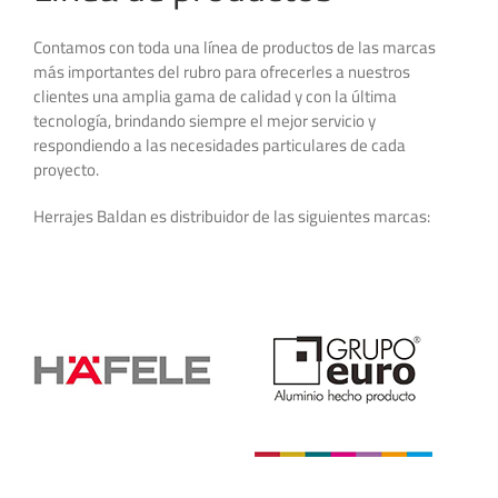
Contamos con toda una línea de productos de las marcas
más importantes del rubro para ofrecerles a nuestros
clientes una amplia gama de calidad y con la última
tecnología, brindando siempre el mejor servicio y
respondiendo a las necesidades particulares de cada
proyecto.
Herrajes Baldan es distribuidor de las siguientes marcas: