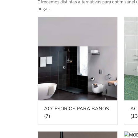
Ofrecemos distintas alternativas para optimizar el u
hogar.
ACCESORIOS PARA BAÑOS
AC
(7)
(13