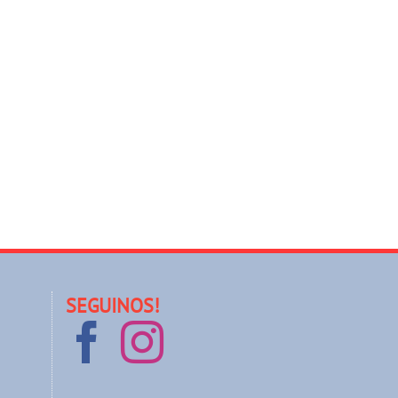
SEGUINOS!