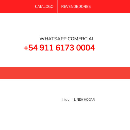
CATALOGO
REVENDEDORES
WHATSAPP COMERCIAL
+54 911 6173 0004
Inicio
LINEA HOGAR