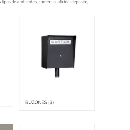
s tipos de ambientes, comercio, oficina, deposito,
BUZONES
(3)