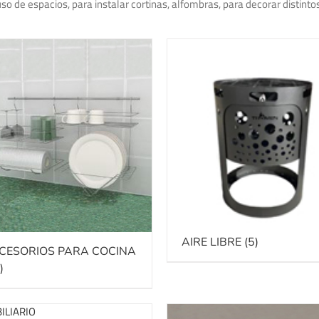
so de espacios, para instalar cortinas, alfombras, para decorar distinto
AIRE LIBRE
(5)
CESORIOS PARA COCINA
)