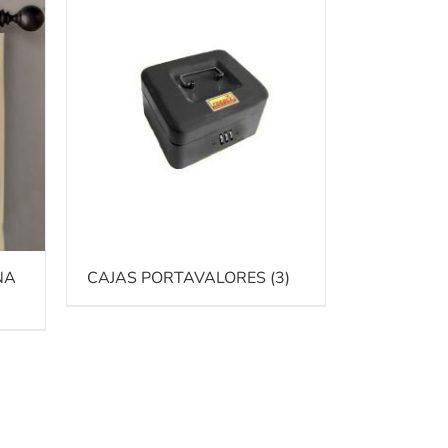
NA
CAJAS PORTAVALORES
(3)