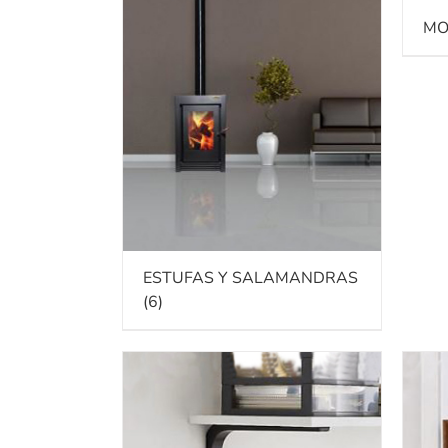
MO
ESTUFAS Y SALAMANDRAS
(6)