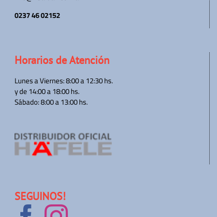
0237 46 02152
Horarios de Atención
Lunes a Viernes: 8:00 a 12:30 hs.
y de 14:00 a 18:00 hs.
Sábado: 8:00 a 13:00 hs.
SEGUINOS!